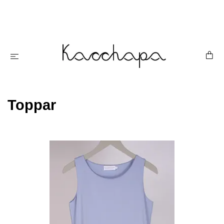
Toppar