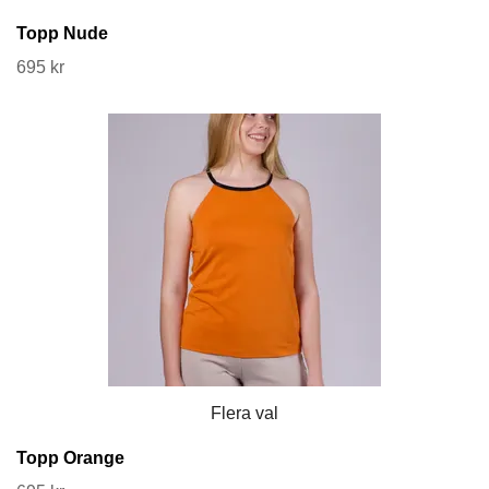
Topp Nude
695 kr
Flera val
Topp Orange