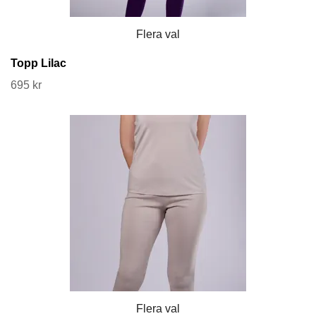
Flera val
Topp Lilac
695 kr
Flera val