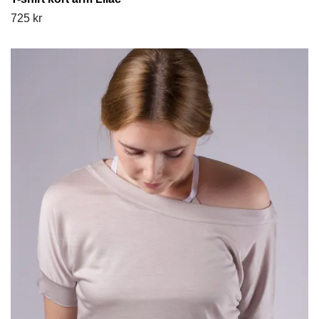
725 kr