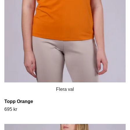
Flera val
Topp Orange
695 kr