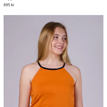
695 kr