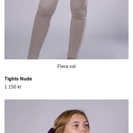
Flera val
Tights Nude
1 150 kr