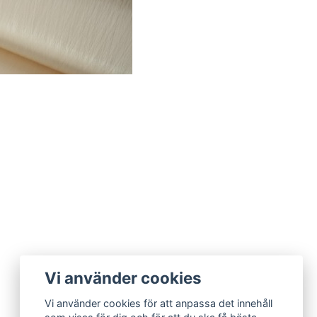
Vi använder cookies
Vi använder cookies för att anpassa det innehåll