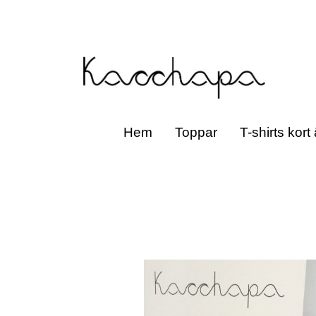
Hem
Toppar
T-shirts kort